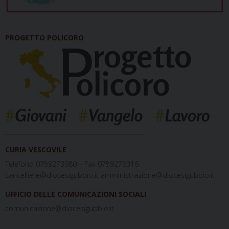
PROGETTO POLICORO
_____________________________________________
CURIA VESCOVILE
Telefono 0759273980 – Fax 0759276316
cancelliere@diocesigubbio.it amministrazione@diocesigubbio.it
UFFICIO DELLE COMUNICAZIONI SOCIALI
comunicazione@diocesigubbio.it