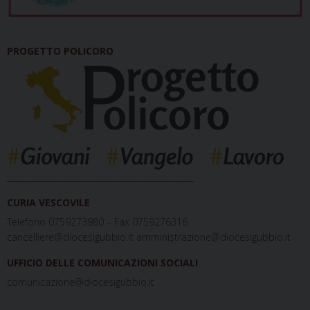
PROGETTO POLICORO
_____________________________________________
CURIA VESCOVILE
Telefono 0759273980 – Fax 0759276316
cancelliere@diocesigubbio.it amministrazione@diocesigubbio.it
UFFICIO DELLE COMUNICAZIONI SOCIALI
comunicazione@diocesigubbio.it