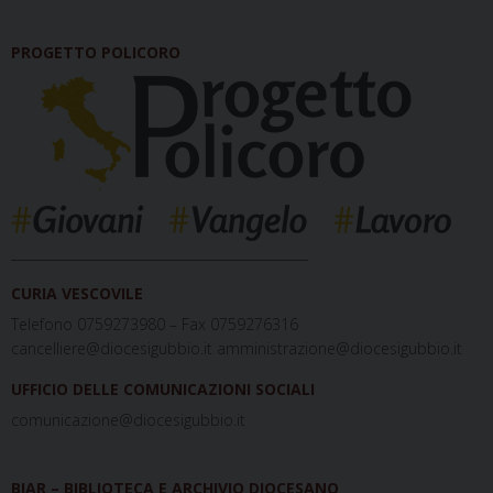
PROGETTO POLICORO
_____________________________________________
CURIA VESCOVILE
Telefono 0759273980 – Fax 0759276316
cancelliere@diocesigubbio.it amministrazione@diocesigubbio.it
UFFICIO DELLE COMUNICAZIONI SOCIALI
comunicazione@diocesigubbio.it
BIAR – BIBLIOTECA E ARCHIVIO DIOCESANO