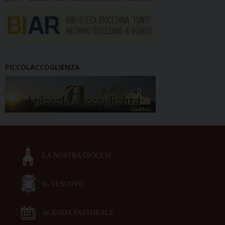
PICCOLACCOGLIENZA
LA NOSTRA DIOCESI
IL VESCOVO
AGENDA PASTORALE