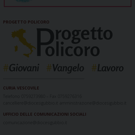
PROGETTO POLICORO
_____________________________________________
CURIA VESCOVILE
Telefono 0759273980 – Fax 0759276316
cancelliere@diocesigubbio.it amministrazione@diocesigubbio.it
UFFICIO DELLE COMUNICAZIONI SOCIALI
comunicazione@diocesigubbio.it