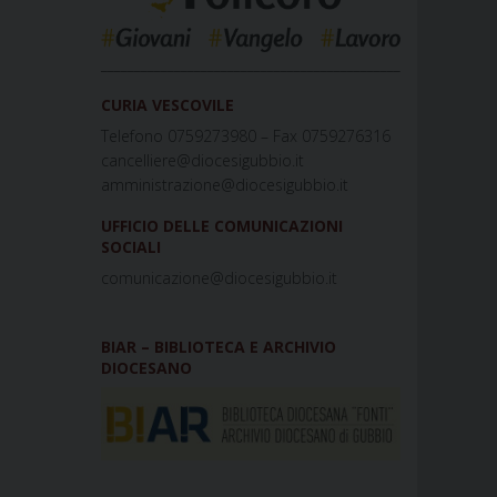
_____________________________________________
CURIA VESCOVILE
Telefono 0759273980 – Fax 0759276316
cancelliere@diocesigubbio.it
amministrazione@diocesigubbio.it
UFFICIO DELLE COMUNICAZIONI
SOCIALI
comunicazione@diocesigubbio.it
BIAR – BIBLIOTECA E ARCHIVIO
DIOCESANO