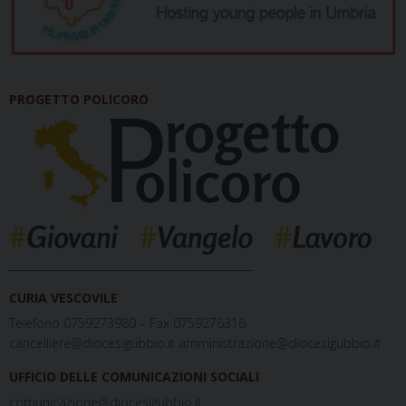
PROGETTO POLICORO
_____________________________________________
CURIA VESCOVILE
Telefono 0759273980 – Fax 0759276316
cancelliere@diocesigubbio.it amministrazione@diocesigubbio.it
UFFICIO DELLE COMUNICAZIONI SOCIALI
comunicazione@diocesigubbio.it