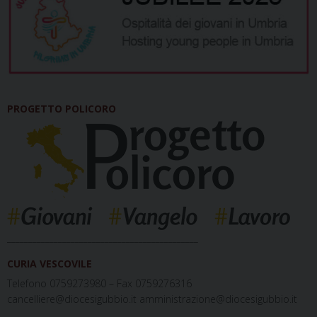
PROGETTO POLICORO
_____________________________________________
CURIA VESCOVILE
Telefono 0759273980 – Fax 0759276316
cancelliere@diocesigubbio.it amministrazione@diocesigubbio.it