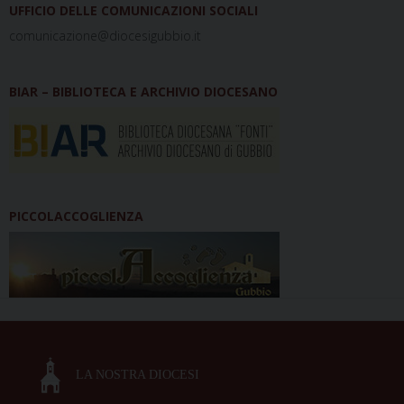
UFFICIO DELLE COMUNICAZIONI SOCIALI
comunicazione@diocesigubbio.it
BIAR – BIBLIOTECA E ARCHIVIO DIOCESANO
PICCOLACCOGLIENZA
LA NOSTRA DIOCESI