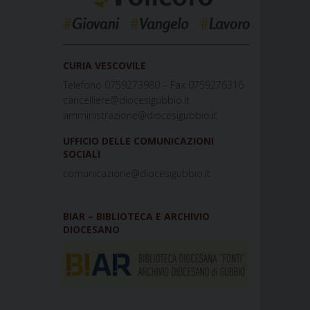
_____________________________________________
CURIA VESCOVILE
Telefono 0759273980 – Fax 0759276316
cancelliere@diocesigubbio.it
amministrazione@diocesigubbio.it
UFFICIO DELLE COMUNICAZIONI
SOCIALI
comunicazione@diocesigubbio.it
BIAR – BIBLIOTECA E ARCHIVIO
DIOCESANO