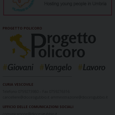
PROGETTO POLICORO
_____________________________________________
CURIA VESCOVILE
Telefono 0759273980 – Fax 0759276316
cancelliere@diocesigubbio.it amministrazione@diocesigubbio.it
UFFICIO DELLE COMUNICAZIONI SOCIALI
comunicazione@diocesigubbio.it