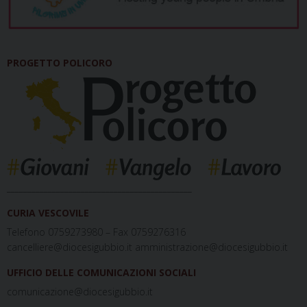
PROGETTO POLICORO
_____________________________________________
CURIA VESCOVILE
Telefono 0759273980 – Fax 0759276316
cancelliere@diocesigubbio.it amministrazione@diocesigubbio.it
UFFICIO DELLE COMUNICAZIONI SOCIALI
comunicazione@diocesigubbio.it