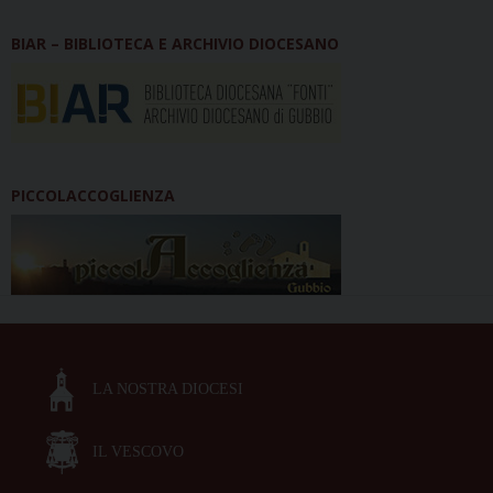
BIAR – BIBLIOTECA E ARCHIVIO DIOCESANO
PICCOLACCOGLIENZA
LA NOSTRA DIOCESI
IL VESCOVO