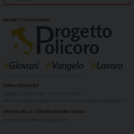
PROGETTO POLICORO
_____________________________________________
CURIA VESCOVILE
Telefono 0759273980 – Fax 0759276316
cancelliere@diocesigubbio.it amministrazione@diocesigubbio.it
UFFICIO DELLE COMUNICAZIONI SOCIALI
comunicazione@diocesigubbio.it