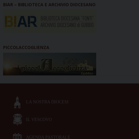
BIAR – BIBLIOTECA E ARCHIVIO DIOCESANO
PICCOLACCOGLIENZA
LA NOSTRA DIOCESI
IL VESCOVO
AGENDA PASTORALE