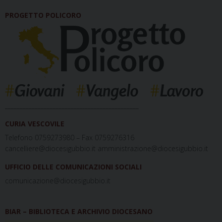
PROGETTO POLICORO
_____________________________________________
CURIA VESCOVILE
Telefono 0759273980 – Fax 0759276316
cancelliere@diocesigubbio.it amministrazione@diocesigubbio.it
UFFICIO DELLE COMUNICAZIONI SOCIALI
comunicazione@diocesigubbio.it
BIAR – BIBLIOTECA E ARCHIVIO DIOCESANO