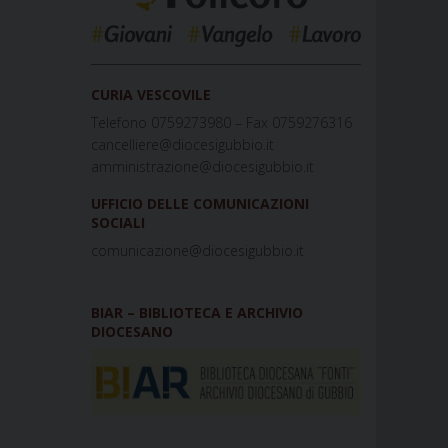
_____________________________________________
CURIA VESCOVILE
Telefono 0759273980 – Fax 0759276316
cancelliere@diocesigubbio.it
amministrazione@diocesigubbio.it
UFFICIO DELLE COMUNICAZIONI
SOCIALI
comunicazione@diocesigubbio.it
BIAR – BIBLIOTECA E ARCHIVIO
DIOCESANO