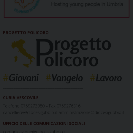
PROGETTO POLICORO
_____________________________________________
CURIA VESCOVILE
Telefono 0759273980 – Fax 0759276316
cancelliere@diocesigubbio.it amministrazione@diocesigubbio.it
UFFICIO DELLE COMUNICAZIONI SOCIALI
comunicazione@diocesigubbio.it