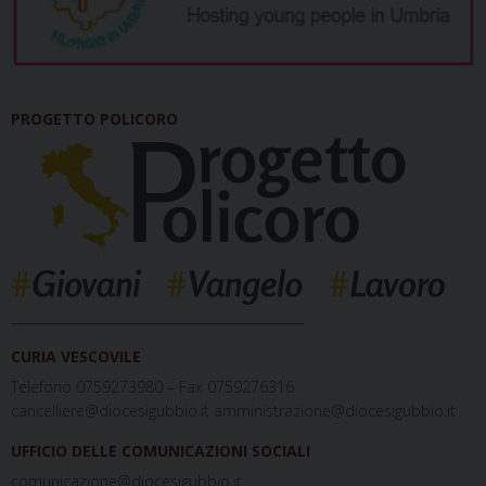
PROGETTO POLICORO
_____________________________________________
CURIA VESCOVILE
Telefono 0759273980 – Fax 0759276316
cancelliere@diocesigubbio.it amministrazione@diocesigubbio.it
UFFICIO DELLE COMUNICAZIONI SOCIALI
comunicazione@diocesigubbio.it