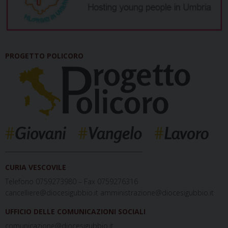
PROGETTO POLICORO
_____________________________________________
CURIA VESCOVILE
Telefono 0759273980 – Fax 0759276316
cancelliere@diocesigubbio.it amministrazione@diocesigubbio.it
UFFICIO DELLE COMUNICAZIONI SOCIALI
comunicazione@diocesigubbio.it