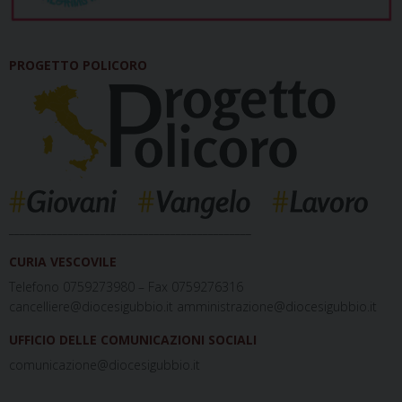
PROGETTO POLICORO
_____________________________________________
CURIA VESCOVILE
Telefono 0759273980 – Fax 0759276316
cancelliere@diocesigubbio.it amministrazione@diocesigubbio.it
UFFICIO DELLE COMUNICAZIONI SOCIALI
comunicazione@diocesigubbio.it