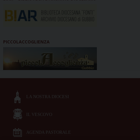
PICCOLACCOGLIENZA
LA NOSTRA DIOCESI
IL VESCOVO
AGENDA PASTORALE