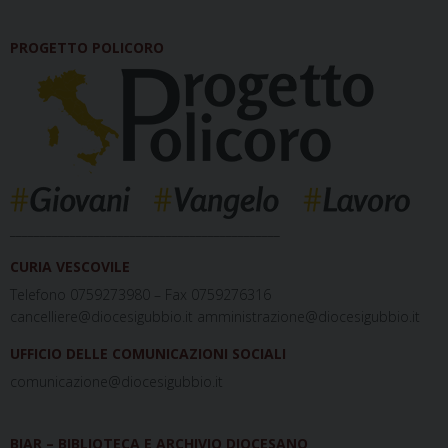
PROGETTO POLICORO
_____________________________________________
CURIA VESCOVILE
Telefono 0759273980 – Fax 0759276316
cancelliere@diocesigubbio.it amministrazione@diocesigubbio.it
UFFICIO DELLE COMUNICAZIONI SOCIALI
comunicazione@diocesigubbio.it
BIAR – BIBLIOTECA E ARCHIVIO DIOCESANO