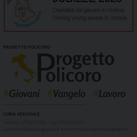
PROGETTO POLICORO
_____________________________________________
CURIA VESCOVILE
Telefono 0759273980 – Fax 0759276316
cancelliere@diocesigubbio.it amministrazione@diocesigubbio.it