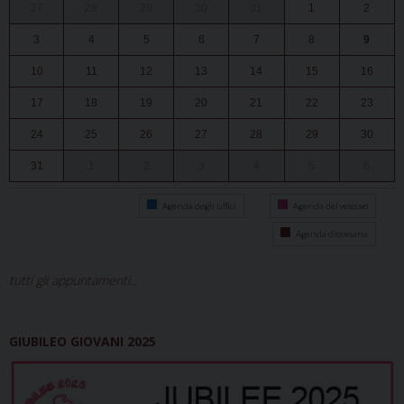
27
28
29
30
31
1
2
3
4
5
6
7
8
9
10
11
12
13
14
15
16
17
18
19
20
21
22
23
24
25
26
27
28
29
30
31
1
2
3
4
5
6
Agenda degli uffici
Agenda del vescovo
Agenda diocesana
tutti gli appuntamenti...
GIUBILEO GIOVANI 2025