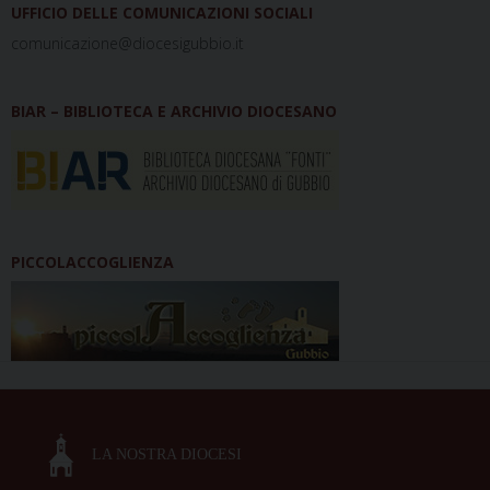
UFFICIO DELLE COMUNICAZIONI SOCIALI
comunicazione@diocesigubbio.it
BIAR – BIBLIOTECA E ARCHIVIO DIOCESANO
PICCOLACCOGLIENZA
LA NOSTRA DIOCESI