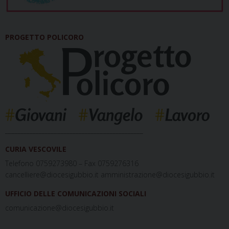
PROGETTO POLICORO
_____________________________________________
CURIA VESCOVILE
Telefono 0759273980 – Fax 0759276316
cancelliere@diocesigubbio.it amministrazione@diocesigubbio.it
UFFICIO DELLE COMUNICAZIONI SOCIALI
comunicazione@diocesigubbio.it