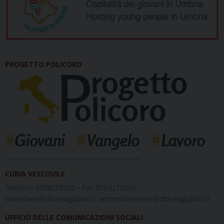
PROGETTO POLICORO
_____________________________________________
CURIA VESCOVILE
Telefono 0759273980 – Fax 0759276316
cancelliere@diocesigubbio.it amministrazione@diocesigubbio.it
UFFICIO DELLE COMUNICAZIONI SOCIALI