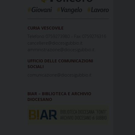
_____________________________________________
CURIA VESCOVILE
Telefono 0759273980 – Fax 0759276316
cancelliere@diocesigubbio.it
amministrazione@diocesigubbio.it
UFFICIO DELLE COMUNICAZIONI
SOCIALI
comunicazione@diocesigubbio.it
BIAR – BIBLIOTECA E ARCHIVIO
DIOCESANO