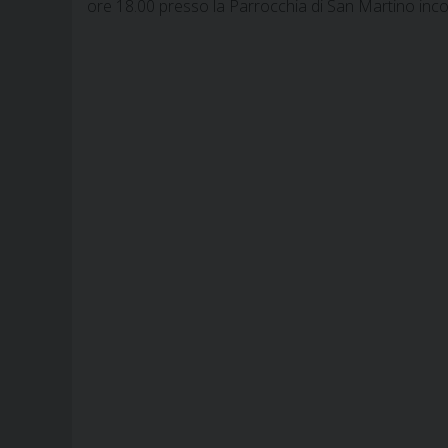
ore 18.00 presso la Parrocchia di San Martino inc