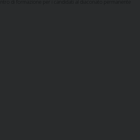
ontro di formazione per i candidati al diaconato permanente