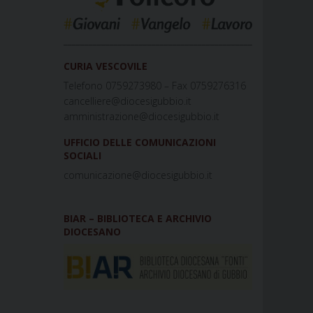
_____________________________________________
CURIA VESCOVILE
Telefono 0759273980 – Fax 0759276316
cancelliere@diocesigubbio.it
amministrazione@diocesigubbio.it
UFFICIO DELLE COMUNICAZIONI
SOCIALI
comunicazione@diocesigubbio.it
BIAR – BIBLIOTECA E ARCHIVIO
DIOCESANO