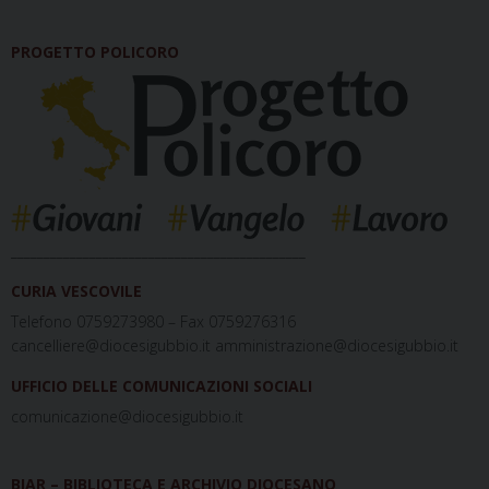
PROGETTO POLICORO
_____________________________________________
CURIA VESCOVILE
Telefono 0759273980 – Fax 0759276316
cancelliere@diocesigubbio.it amministrazione@diocesigubbio.it
UFFICIO DELLE COMUNICAZIONI SOCIALI
comunicazione@diocesigubbio.it
BIAR – BIBLIOTECA E ARCHIVIO DIOCESANO