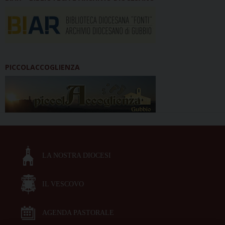
PICCOLACCOGLIENZA
LA NOSTRA DIOCESI
IL VESCOVO
AGENDA PASTORALE