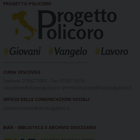
PROGETTO POLICORO
_____________________________________________
CURIA VESCOVILE
Telefono 0759273980 – Fax 0759276316
cancelliere@diocesigubbio.it amministrazione@diocesigubbio.it
UFFICIO DELLE COMUNICAZIONI SOCIALI
comunicazione@diocesigubbio.it
BIAR – BIBLIOTECA E ARCHIVIO DIOCESANO