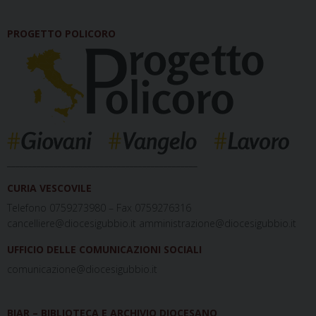
PROGETTO POLICORO
_____________________________________________
CURIA VESCOVILE
Telefono 0759273980 – Fax 0759276316
cancelliere@diocesigubbio.it amministrazione@diocesigubbio.it
UFFICIO DELLE COMUNICAZIONI SOCIALI
comunicazione@diocesigubbio.it
BIAR – BIBLIOTECA E ARCHIVIO DIOCESANO