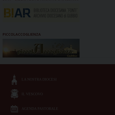
PICCOLACCOGLIENZA
LA NOSTRA DIOCESI
IL VESCOVO
AGENDA PASTORALE