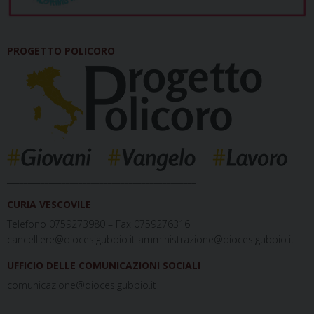
PROGETTO POLICORO
_____________________________________________
CURIA VESCOVILE
Telefono 0759273980 – Fax 0759276316
cancelliere@diocesigubbio.it amministrazione@diocesigubbio.it
UFFICIO DELLE COMUNICAZIONI SOCIALI
comunicazione@diocesigubbio.it