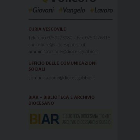
_____________________________________________
CURIA VESCOVILE
Telefono 0759273980 – Fax 0759276316
cancelliere@diocesigubbio.it
amministrazione@diocesigubbio.it
UFFICIO DELLE COMUNICAZIONI
SOCIALI
comunicazione@diocesigubbio.it
BIAR – BIBLIOTECA E ARCHIVIO
DIOCESANO