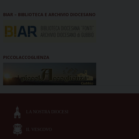
BIAR – BIBLIOTECA E ARCHIVIO DIOCESANO
PICCOLACCOGLIENZA
LA NOSTRA DIOCESI
IL VESCOVO