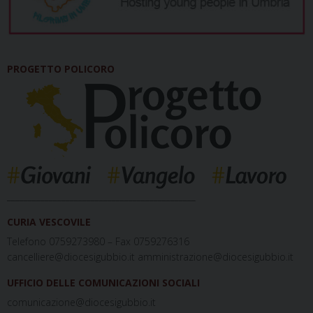
PROGETTO POLICORO
_____________________________________________
CURIA VESCOVILE
Telefono 0759273980 – Fax 0759276316
cancelliere@diocesigubbio.it amministrazione@diocesigubbio.it
UFFICIO DELLE COMUNICAZIONI SOCIALI
comunicazione@diocesigubbio.it