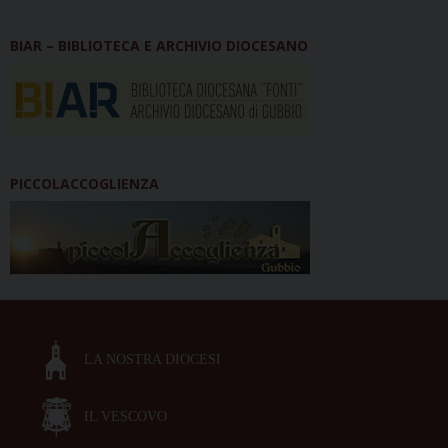
BIAR – BIBLIOTECA E ARCHIVIO DIOCESANO
PICCOLACCOGLIENZA
LA NOSTRA DIOCESI
IL VESCOVO