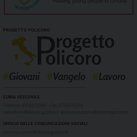
PROGETTO POLICORO
_____________________________________________
CURIA VESCOVILE
Telefono 0759273980 – Fax 0759276316
cancelliere@diocesigubbio.it amministrazione@diocesigubbio.it
UFFICIO DELLE COMUNICAZIONI SOCIALI
comunicazione@diocesigubbio.it