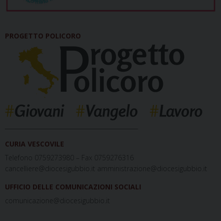
PROGETTO POLICORO
_____________________________________________
CURIA VESCOVILE
Telefono 0759273980 – Fax 0759276316
cancelliere@diocesigubbio.it amministrazione@diocesigubbio.it
UFFICIO DELLE COMUNICAZIONI SOCIALI
comunicazione@diocesigubbio.it