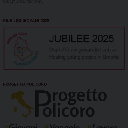
tutti gli appuntamenti...
GIUBILEO GIOVANI 2025
PROGETTO POLICORO