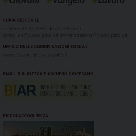
_____________________________________________
CURIA VESCOVILE
Telefono 0759273980 – Fax 0759276316
cancelliere@diocesigubbio.it amministrazione@diocesigubbio.it
UFFICIO DELLE COMUNICAZIONI SOCIALI
comunicazione@diocesigubbio.it
BIAR – BIBLIOTECA E ARCHIVIO DIOCESANO
PICCOLACCOGLIENZA