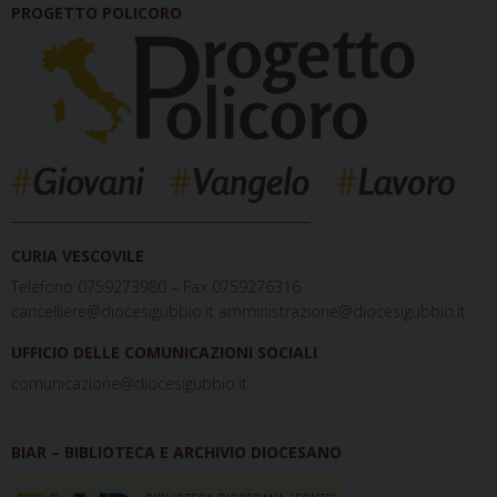
PROGETTO POLICORO
_____________________________________________
CURIA VESCOVILE
Telefono 0759273980 – Fax 0759276316
cancelliere@diocesigubbio.it amministrazione@diocesigubbio.it
UFFICIO DELLE COMUNICAZIONI SOCIALI
comunicazione@diocesigubbio.it
BIAR – BIBLIOTECA E ARCHIVIO DIOCESANO