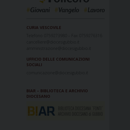
_____________________________________________
CURIA VESCOVILE
Telefono 0759273980 – Fax 0759276316
cancelliere@diocesigubbio.it
amministrazione@diocesigubbio.it
UFFICIO DELLE COMUNICAZIONI
SOCIALI
comunicazione@diocesigubbio.it
BIAR – BIBLIOTECA E ARCHIVIO
DIOCESANO