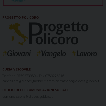
PROGETTO POLICORO
_____________________________________________
CURIA VESCOVILE
Telefono 0759273980 – Fax 0759276316
cancelliere@diocesigubbio.it amministrazione@diocesigubbio.it
UFFICIO DELLE COMUNICAZIONI SOCIALI
comunicazione@diocesigubbio.it