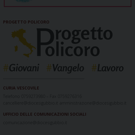
PROGETTO POLICORO
_____________________________________________
CURIA VESCOVILE
Telefono 0759273980 – Fax 0759276316
cancelliere@diocesigubbio.it amministrazione@diocesigubbio.it
UFFICIO DELLE COMUNICAZIONI SOCIALI
comunicazione@diocesigubbio.it