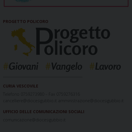
PROGETTO POLICORO
_____________________________________________
CURIA VESCOVILE
Telefono 0759273980 – Fax 0759276316
cancelliere@diocesigubbio.it amministrazione@diocesigubbio.it
UFFICIO DELLE COMUNICAZIONI SOCIALI
comunicazione@diocesigubbio.it