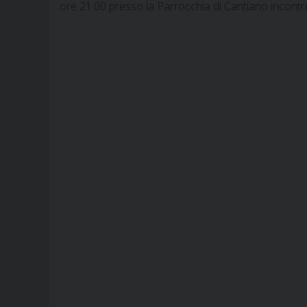
ore 21.00 presso la Parrocchia di Cantiano incontr