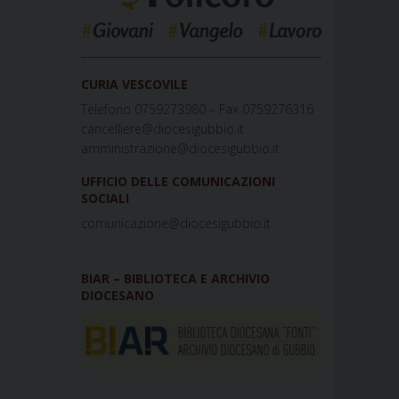
_____________________________________________
CURIA VESCOVILE
Telefono 0759273980 – Fax 0759276316
cancelliere@diocesigubbio.it
amministrazione@diocesigubbio.it
UFFICIO DELLE COMUNICAZIONI
SOCIALI
comunicazione@diocesigubbio.it
BIAR – BIBLIOTECA E ARCHIVIO
DIOCESANO