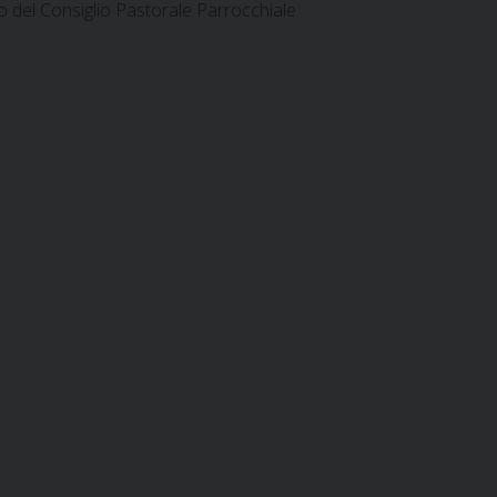
o del Consiglio Pastorale Parrocchiale