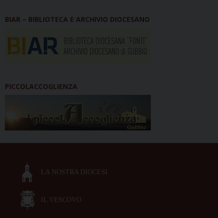
BIAR – BIBLIOTECA E ARCHIVIO DIOCESANO
PICCOLACCOGLIENZA
LA NOSTRA DIOCESI
IL VESCOVO