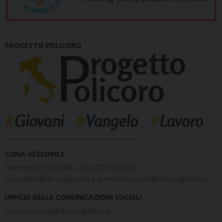
PROGETTO POLICORO
_____________________________________________
CURIA VESCOVILE
Telefono 0759273980 – Fax 0759276316
cancelliere@diocesigubbio.it amministrazione@diocesigubbio.it
UFFICIO DELLE COMUNICAZIONI SOCIALI
comunicazione@diocesigubbio.it