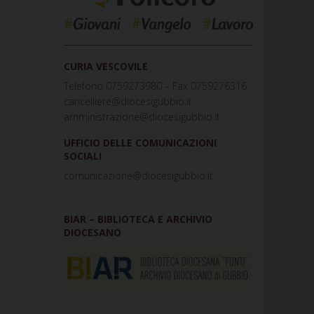
_____________________________________________
CURIA VESCOVILE
Telefono 0759273980 – Fax 0759276316
cancelliere@diocesigubbio.it
amministrazione@diocesigubbio.it
UFFICIO DELLE COMUNICAZIONI
SOCIALI
comunicazione@diocesigubbio.it
BIAR – BIBLIOTECA E ARCHIVIO
DIOCESANO