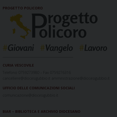
PROGETTO POLICORO
_____________________________________________
CURIA VESCOVILE
Telefono 0759273980 – Fax 0759276316
cancelliere@diocesigubbio.it amministrazione@diocesigubbio.it
UFFICIO DELLE COMUNICAZIONI SOCIALI
comunicazione@diocesigubbio.it
BIAR – BIBLIOTECA E ARCHIVIO DIOCESANO