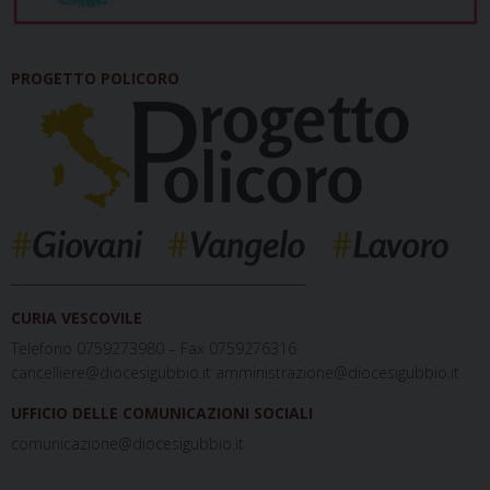
PROGETTO POLICORO
_____________________________________________
CURIA VESCOVILE
Telefono 0759273980 – Fax 0759276316
cancelliere@diocesigubbio.it amministrazione@diocesigubbio.it
UFFICIO DELLE COMUNICAZIONI SOCIALI
comunicazione@diocesigubbio.it