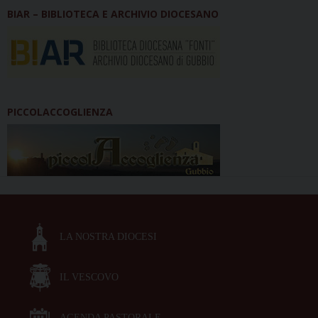
BIAR – BIBLIOTECA E ARCHIVIO DIOCESANO
PICCOLACCOGLIENZA
LA NOSTRA DIOCESI
IL VESCOVO
AGENDA PASTORALE