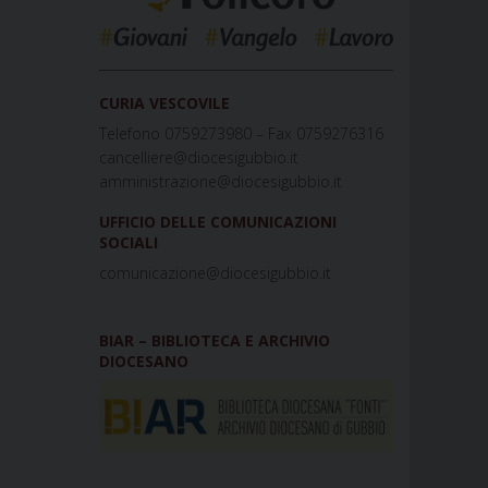
_____________________________________________
CURIA VESCOVILE
Telefono 0759273980 – Fax 0759276316
cancelliere@diocesigubbio.it
amministrazione@diocesigubbio.it
UFFICIO DELLE COMUNICAZIONI
SOCIALI
comunicazione@diocesigubbio.it
BIAR – BIBLIOTECA E ARCHIVIO
DIOCESANO