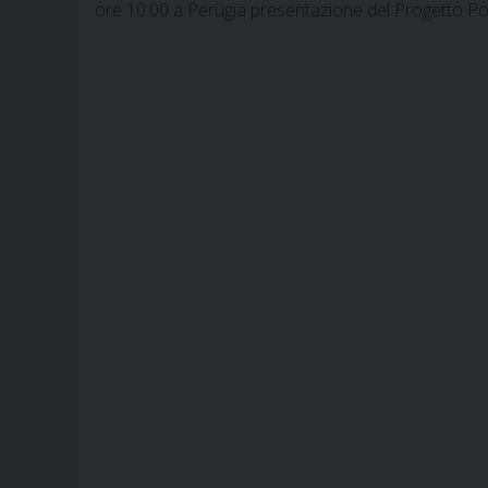
ore 10.00 a Perugia presentazione del Progetto Pol