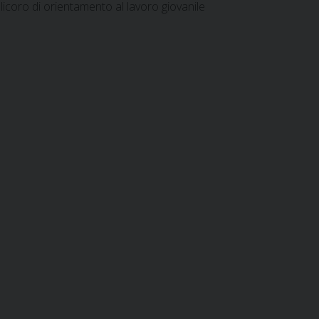
icoro di orientamento al lavoro giovanile