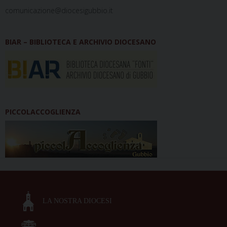
comunicazione@diocesigubbio.it
BIAR – BIBLIOTECA E ARCHIVIO DIOCESANO
PICCOLACCOGLIENZA
LA NOSTRA DIOCESI