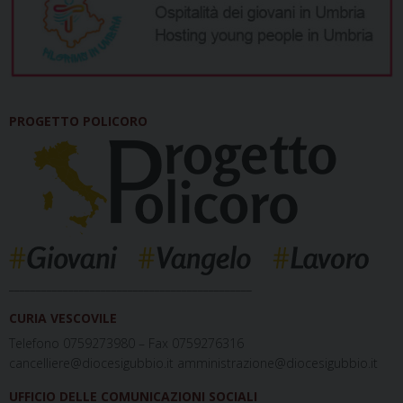
PROGETTO POLICORO
_____________________________________________
CURIA VESCOVILE
Telefono 0759273980 – Fax 0759276316
cancelliere@diocesigubbio.it amministrazione@diocesigubbio.it
UFFICIO DELLE COMUNICAZIONI SOCIALI