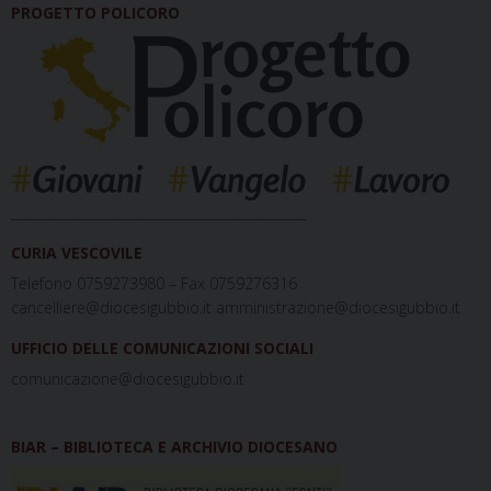
PROGETTO POLICORO
_____________________________________________
CURIA VESCOVILE
Telefono 0759273980 – Fax 0759276316
cancelliere@diocesigubbio.it amministrazione@diocesigubbio.it
UFFICIO DELLE COMUNICAZIONI SOCIALI
comunicazione@diocesigubbio.it
BIAR – BIBLIOTECA E ARCHIVIO DIOCESANO