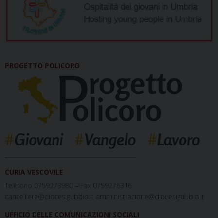
PROGETTO POLICORO
_____________________________________________
CURIA VESCOVILE
Telefono 0759273980 – Fax 0759276316
cancelliere@diocesigubbio.it amministrazione@diocesigubbio.it
UFFICIO DELLE COMUNICAZIONI SOCIALI