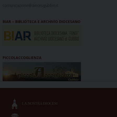
comunicazione@diocesigubbio.it
BIAR – BIBLIOTECA E ARCHIVIO DIOCESANO
PICCOLACCOGLIENZA
LA NOSTRA DIOCESI