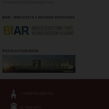
comunicazione@diocesigubbio.it
BIAR – BIBLIOTECA E ARCHIVIO DIOCESANO
PICCOLACCOGLIENZA
LA NOSTRA DIOCESI
IL VESCOVO