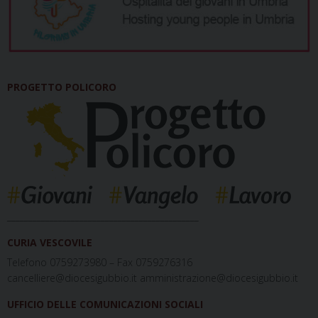
PROGETTO POLICORO
_____________________________________________
CURIA VESCOVILE
Telefono 0759273980 – Fax 0759276316
cancelliere@diocesigubbio.it amministrazione@diocesigubbio.it
UFFICIO DELLE COMUNICAZIONI SOCIALI