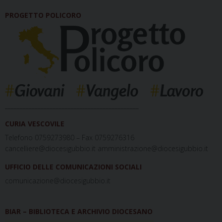
PROGETTO POLICORO
_____________________________________________
CURIA VESCOVILE
Telefono 0759273980 – Fax 0759276316
cancelliere@diocesigubbio.it amministrazione@diocesigubbio.it
UFFICIO DELLE COMUNICAZIONI SOCIALI
comunicazione@diocesigubbio.it
BIAR – BIBLIOTECA E ARCHIVIO DIOCESANO