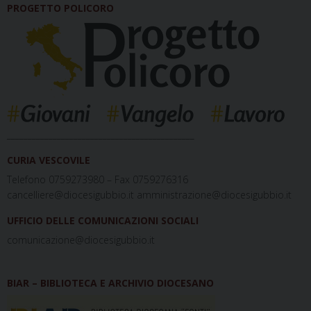
PROGETTO POLICORO
_____________________________________________
CURIA VESCOVILE
Telefono 0759273980 – Fax 0759276316
cancelliere@diocesigubbio.it amministrazione@diocesigubbio.it
UFFICIO DELLE COMUNICAZIONI SOCIALI
comunicazione@diocesigubbio.it
BIAR – BIBLIOTECA E ARCHIVIO DIOCESANO