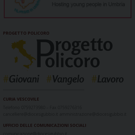
PROGETTO POLICORO
_____________________________________________
CURIA VESCOVILE
Telefono 0759273980 – Fax 0759276316
cancelliere@diocesigubbio.it amministrazione@diocesigubbio.it
UFFICIO DELLE COMUNICAZIONI SOCIALI
comunicazione@diocesigubbio.it